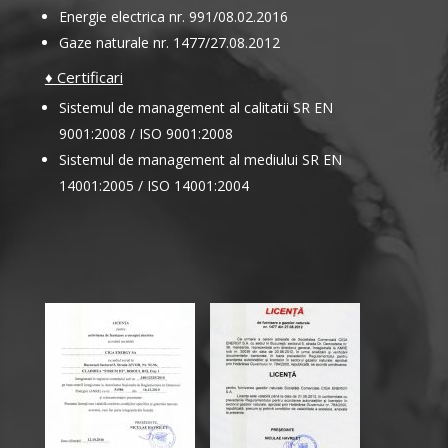
Energie electrica nr. 991/08.02.2016
Gaze naturale nr. 1477/27.08.2012
♦ Certificari
Sistemul de management al calitatii SR EN
9001:2008 / ISO 9001:2008
Sistemul de management al mediului SR EN
14001:2005 / ISO 14001:2004