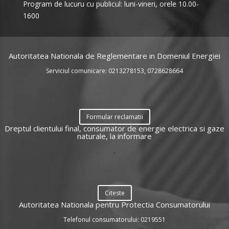
Program de lucuru cu publicul: luni-vineri, orele 10.00-
1600
Autoritatea Nationala de Reglementare in Domeniul Energiei
Serviciul comunicare: 0213278153, 0728628664
Formular reclamatii
Dreptul clientului final, consumator de energie electrica si gaze
naturale, la informare
.
Citeste
Autoritatea Nationala pentru Protectia Consumatorului
Telefonul consumatorului: 0219551